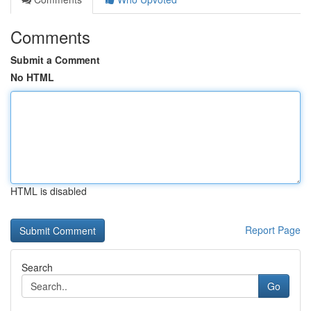
Comments
Submit a Comment
No HTML
HTML is disabled
Report Page
Search
Go