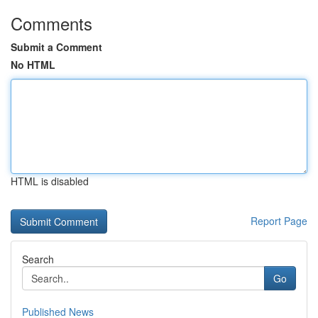
Comments
Submit a Comment
No HTML
HTML is disabled
Report Page
Search
Go
Published News