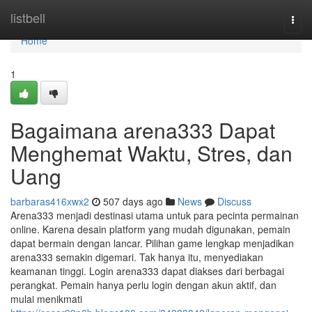
Home
listbell
Togg
navi
Home
1
Bagaimana arena333 Dapat
Menghemat Waktu, Stres, dan
Uang
barbaras416xwx2
507 days ago
News
Discuss
Arena333 menjadi destinasi utama untuk para pecinta permainan
online. Karena desain platform yang mudah digunakan, pemain
dapat bermain dengan lancar. Pilihan game lengkap menjadikan
arena333 semakin digemari. Tak hanya itu, menyediakan
keamanan tinggi. Login arena333 dapat diakses dari berbagai
perangkat. Pemain hanya perlu login dengan akun aktif, dan
mulai menikmati