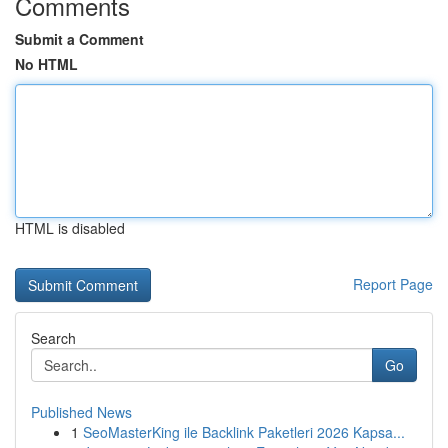
Comments
Submit a Comment
No HTML
HTML is disabled
Report Page
Search
Go
Published News
1
SeoMasterKing ile Backlink Paketleri 2026 Kapsa...