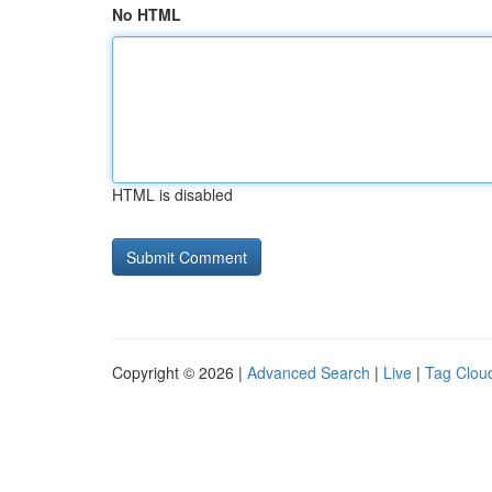
No HTML
HTML is disabled
Copyright © 2026 |
Advanced Search
|
Live
|
Tag Clou