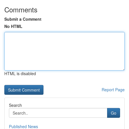
Comments
Submit a Comment
No HTML
HTML is disabled
Report Page
Search
Go
Published News