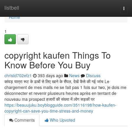
Home
listbell
Togg
navi
Home
1
copyright kaufen Things To
Know Before You Buy
christd702efz1
393 days ago
News
Discuss
कांवड़ यात्रा रूट के ढाबों से लिए खाने के सैंपल, देखें कैसे की गई जांच Le
chargement de mes mails ne se fait pas 1 fois sur two, je dois me
déconnecter et revenir plusieurs heures après en tentant de
nouveau ma prospect हजारों की संख्या में लोग सड़कों पर
https://beauujuku.boyblogguide.com/35116198/how-kaufen-
copyright-can-save-you-time-stress-and-money
Comments
Who Upvoted