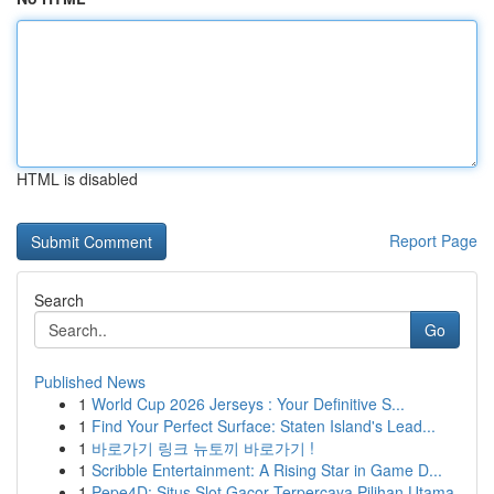
HTML is disabled
Report Page
Search
Go
Published News
1
World Cup 2026 Jerseys : Your Definitive S...
1
Find Your Perfect Surface: Staten Island's Lead...
1
바로가기 링크 뉴토끼 바로가기 !
1
Scribble Entertainment: A Rising Star in Game D...
1
Pepe4D: Situs Slot Gacor Terpercaya Pilihan Utama