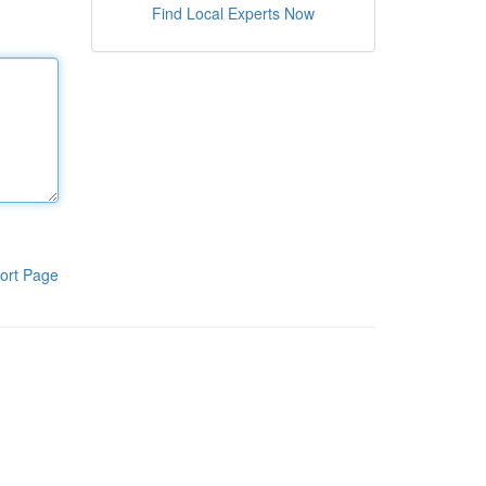
Find Local Experts Now
ort Page