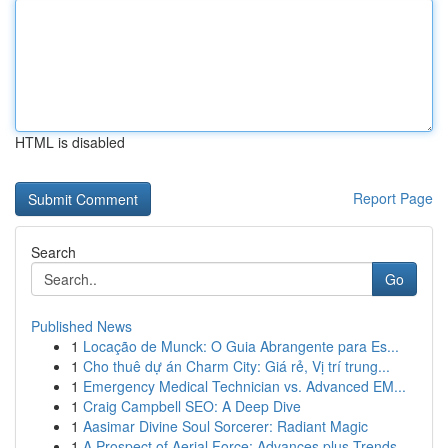
HTML is disabled
Report Page
Search
Go
Published News
1
Locação de Munck: O Guia Abrangente para Es...
1
Cho thuê dự án Charm City: Giá rẻ, Vị trí trung...
1
Emergency Medical Technician vs. Advanced EM...
1
Craig Campbell SEO: A Deep Dive
1
Aasimar Divine Soul Sorcerer: Radiant Magic
1
A Prospect of Aerial Force: Advances plus Trends