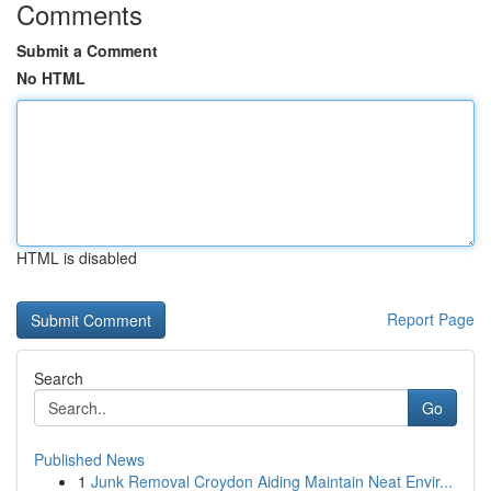
Comments
Submit a Comment
No HTML
HTML is disabled
Report Page
Search
Go
Published News
1
Junk Removal Croydon Aiding Maintain Neat Envir...