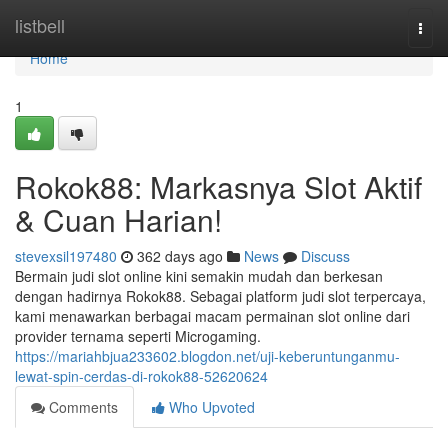
Home
listbell
Togg
navi
Home
1
Rokok88: Markasnya Slot Aktif
& Cuan Harian!
stevexsil197480
362 days ago
News
Discuss
Bermain judi slot online kini semakin mudah dan berkesan
dengan hadirnya Rokok88. Sebagai platform judi slot terpercaya,
kami menawarkan berbagai macam permainan slot online dari
provider ternama seperti Microgaming.
https://mariahbjua233602.blogdon.net/uji-keberuntunganmu-
lewat-spin-cerdas-di-rokok88-52620624
Comments
Who Upvoted