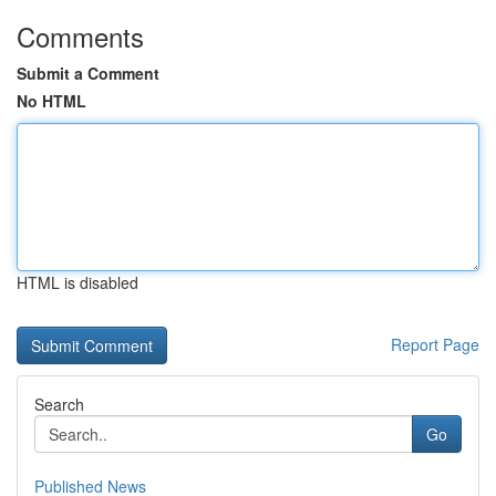
Comments
Submit a Comment
No HTML
HTML is disabled
Report Page
Search
Go
Published News